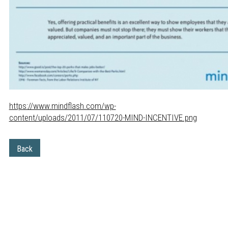
https://www.mindflash.com/wp-
content/uploads/2011/07/110720-MIND-INCENTIVE.png
Back