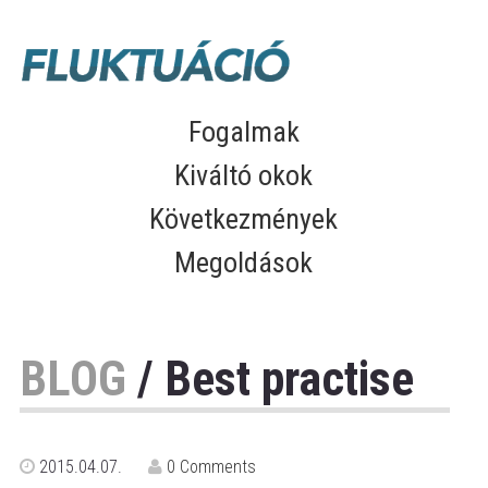
Fogalmak
Kiváltó okok
Következmények
Megoldások
BLOG
/ Best practise
2015.04.07.
0 Comments