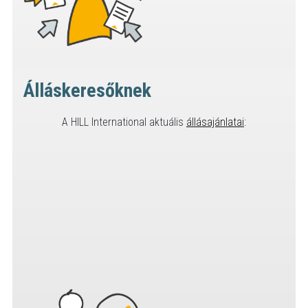
Álláskeresőknek
A HILL International aktuális
állásajánlatai
: