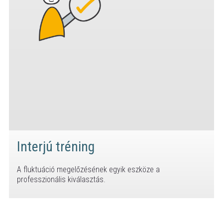
Interjú tréning
A fluktuáció megelőzésének egyik eszköze a
professzionális kiválasztás.