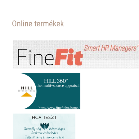
Online termékek