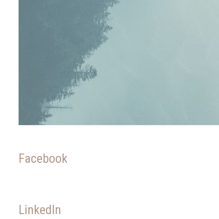
Facebook
LinkedIn