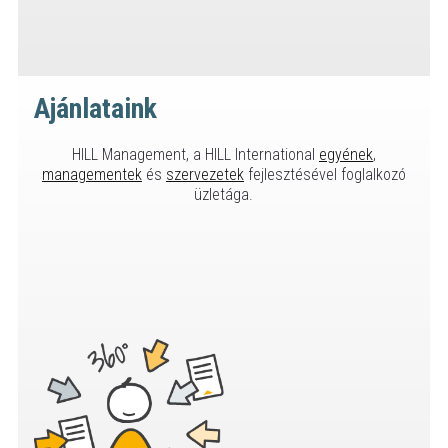
Ajánlataink
HILL Management, a HILL International
egyének
,
managementek
és
szervezetek
fejlesztésével foglalkozó
üzletága.